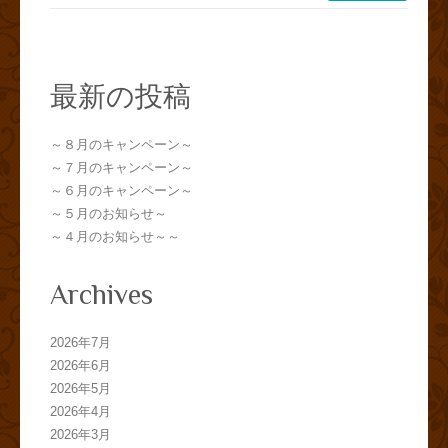
最新の投稿
～８月のキャンペーン～
～７月のキャンペーン～
～６月のキャンペーン～
～５月のお知らせ～
～４月のお知らせ～～
Archives
2026年7月
2026年6月
2026年5月
2026年4月
2026年3月