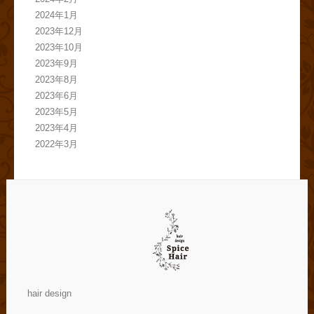
2024年1月
2023年12月
2023年10月
2023年9月
2023年8月
2023年6月
2023年5月
2023年4月
2022年3月
hair design