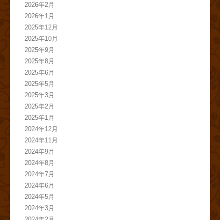
2026年2月
2026年1月
2025年12月
2025年10月
2025年9月
2025年8月
2025年6月
2025年5月
2025年3月
2025年2月
2025年1月
2024年12月
2024年11月
2024年9月
2024年8月
2024年7月
2024年6月
2024年5月
2024年3月
2024年2月