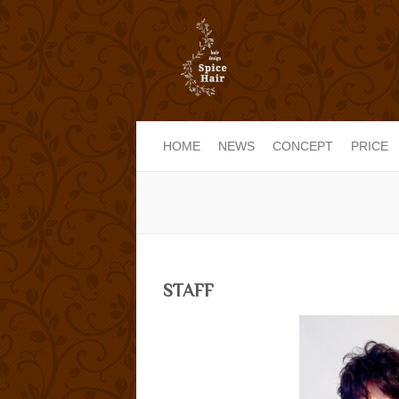
HOME
NEWS
CONCEPT
PRICE
STAFF