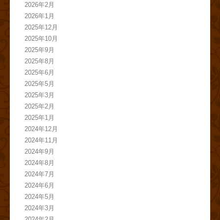
2026年2月
2026年1月
2025年12月
2025年10月
2025年9月
2025年8月
2025年6月
2025年5月
2025年3月
2025年2月
2025年1月
2024年12月
2024年11月
2024年9月
2024年8月
2024年7月
2024年6月
2024年5月
2024年3月
2024年2月