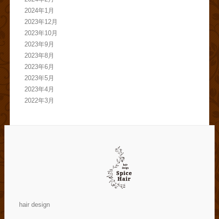
2024年1月
2023年12月
2023年10月
2023年9月
2023年8月
2023年6月
2023年5月
2023年4月
2022年3月
hair design