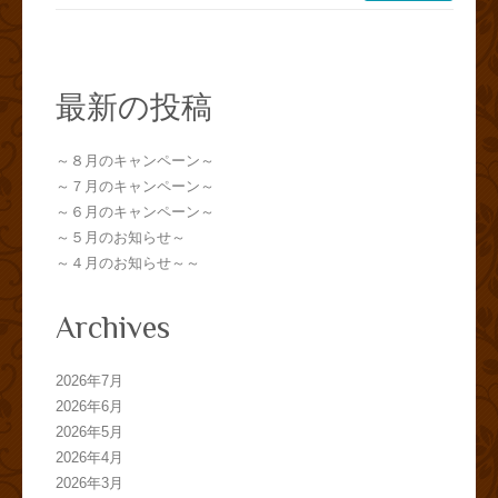
最新の投稿
～８月のキャンペーン～
～７月のキャンペーン～
～６月のキャンペーン～
～５月のお知らせ～
～４月のお知らせ～～
Archives
2026年7月
2026年6月
2026年5月
2026年4月
2026年3月